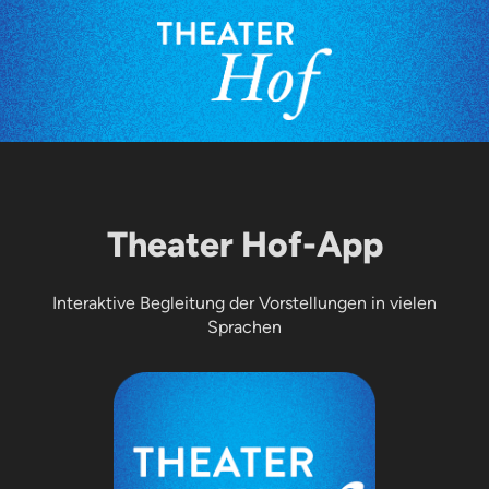
Theater Hof-App
Interaktive Begleitung der Vorstellungen in vielen
Sprachen