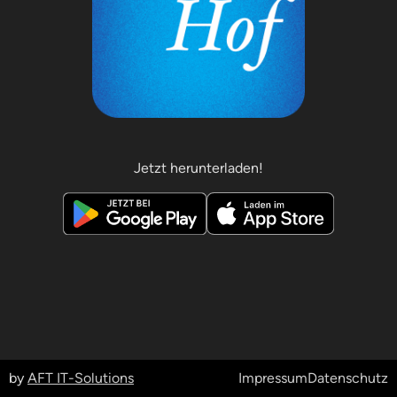
Jetzt herunterladen!
by
AFT IT-Solutions
Impressum
Datenschutz